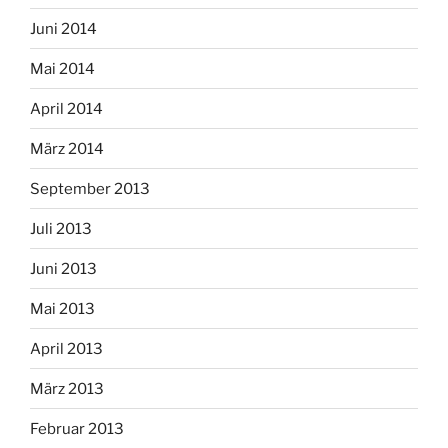
Juni 2014
Mai 2014
April 2014
März 2014
September 2013
Juli 2013
Juni 2013
Mai 2013
April 2013
März 2013
Februar 2013