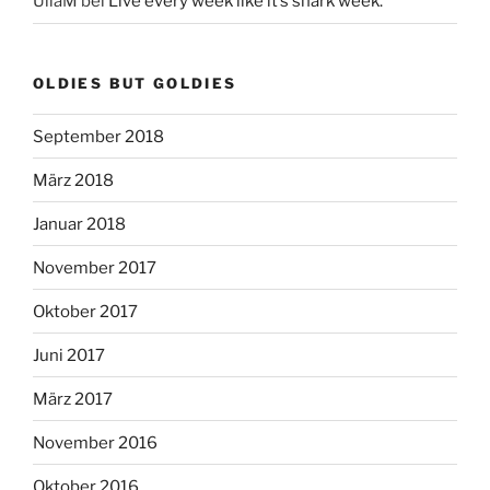
UllaM
bei
Live every week like it’s shark week.
OLDIES BUT GOLDIES
September 2018
März 2018
Januar 2018
November 2017
Oktober 2017
Juni 2017
März 2017
November 2016
Oktober 2016