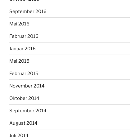
September 2016
Mai 2016
Februar 2016
Januar 2016
Mai 2015
Februar 2015
November 2014
Oktober 2014
September 2014
August 2014
Juli 2014