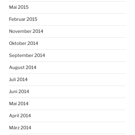
Mai 2015
Februar 2015
November 2014
Oktober 2014
September 2014
August 2014
Juli 2014
Juni 2014
Mai 2014
April 2014
März 2014