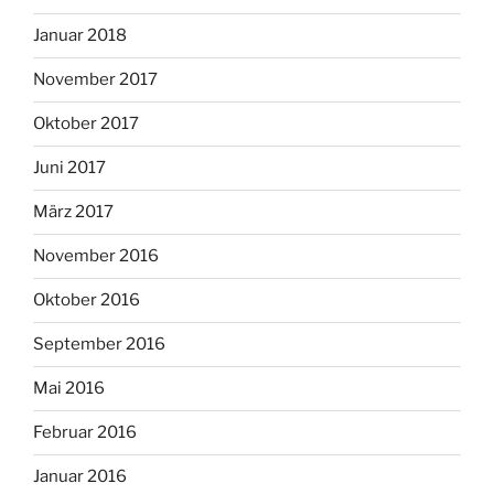
Januar 2018
November 2017
Oktober 2017
Juni 2017
März 2017
November 2016
Oktober 2016
September 2016
Mai 2016
Februar 2016
Januar 2016