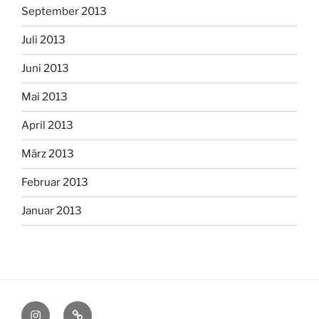
September 2013
Juli 2013
Juni 2013
Mai 2013
April 2013
März 2013
Februar 2013
Januar 2013
Instagram
Pinterest