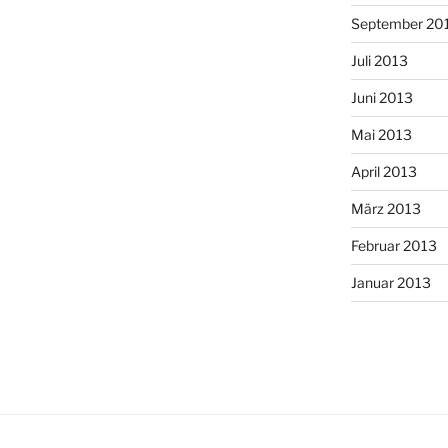
September 20
Juli 2013
Juni 2013
Mai 2013
April 2013
März 2013
Februar 2013
Januar 2013