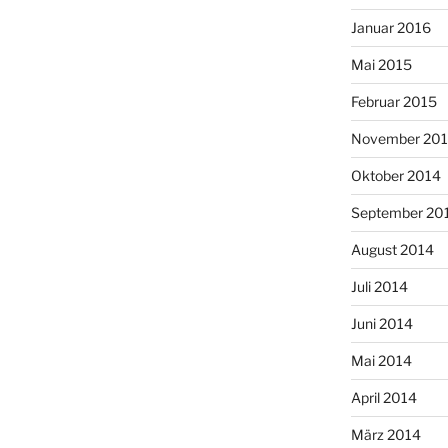
Januar 2016
Mai 2015
Februar 2015
November 20
Oktober 2014
September 20
August 2014
Juli 2014
Juni 2014
Mai 2014
April 2014
März 2014