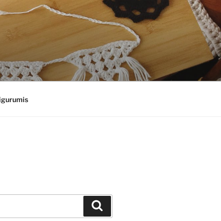
gurumis
Suchen