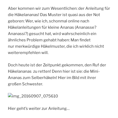
Aber kommen wir zum Wesentlichen: der Anleitung für
die Häkelananas! Das Muster ist quasi aus der Not
geboren: Wer, wie ich, schonmal online nach
Häkelanleitungen für kleine Ananas (Ananasse?
Ananassi?) gesucht hat, wird wahrscheinlich ein
ähnliches Problem gehabt haben: Man findet
nur merkwürdige Häkelmuster, die ich wirklich nicht
weiterempfehlen will.
Doch heute ist der Zeitpunkt gekommen, den Ruf der
Häkelananas zu retten! Denn hier ist sie: die Mini-
Ananas zum Selberhäkeln! Hier im Bild mit ihrer
großen Schwester.
Hier geht’s weiter zur Anleitung…