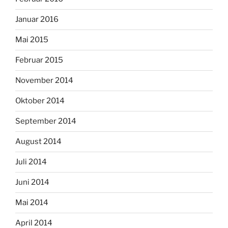
Januar 2016
Mai 2015
Februar 2015
November 2014
Oktober 2014
September 2014
August 2014
Juli 2014
Juni 2014
Mai 2014
April 2014