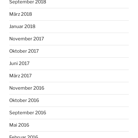
September 2018
März 2018
Januar 2018
November 2017
Oktober 2017
Juni 2017
März 2017
November 2016
Oktober 2016
September 2016
Mai 2016
Februar 2016