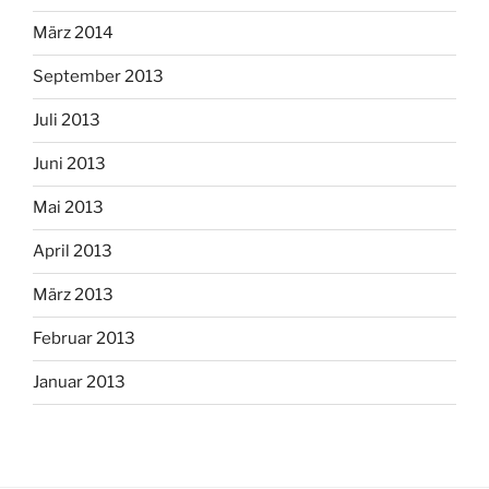
März 2014
September 2013
Juli 2013
Juni 2013
Mai 2013
April 2013
März 2013
Februar 2013
Januar 2013