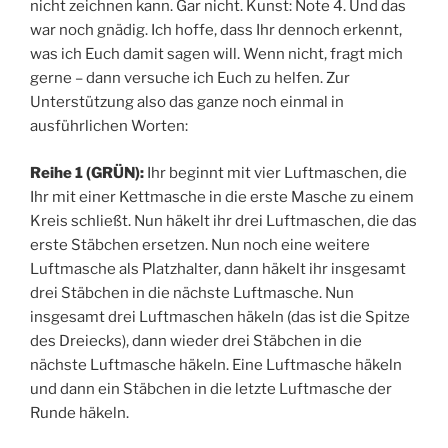
nicht zeichnen kann. Gar nicht. Kunst: Note 4. Und das
war noch gnädig. Ich hoffe, dass Ihr dennoch erkennt,
was ich Euch damit sagen will. Wenn nicht, fragt mich
gerne – dann versuche ich Euch zu helfen. Zur
Unterstützung also das ganze noch einmal in
ausführlichen Worten:
Reihe 1 (GRÜN):
Ihr beginnt mit vier Luftmaschen, die
Ihr mit einer Kettmasche in die erste Masche zu einem
Kreis schließt. Nun häkelt ihr drei Luftmaschen, die das
erste Stäbchen ersetzen. Nun noch eine weitere
Luftmasche als Platzhalter, dann häkelt ihr insgesamt
drei Stäbchen in die nächste Luftmasche. Nun
insgesamt drei Luftmaschen häkeln (das ist die Spitze
des Dreiecks), dann wieder drei Stäbchen in die
nächste Luftmasche häkeln. Eine Luftmasche häkeln
und dann ein Stäbchen in die letzte Luftmasche der
Runde häkeln.