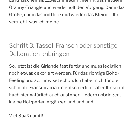
Luftmaschen als „Zwischenraum“, nehmt das mittlere
Granny-Triangle und wiederholt den Vorgang. Dann das
Große, dann das mittlere und wieder das Kleine – Ihr
versteht, was ich meine.
Schritt 3: Tassel, Fransen oder sonstige
Dekoration anbringen
So, jetzt ist die Girlande fast fertig und muss lediglich
noch etwas dekoriert werden. Für das richtige Boho-
Feeling und so. Ihr wisst schon. Ich habe mich für die
schlichte Fransenvariante entschieden – aber Ihr könnt
Euch hier natürlich auch austoben, Federn anbringen,
kleine Holzperlen ergänzen und und und.
Viel Spaß damit!