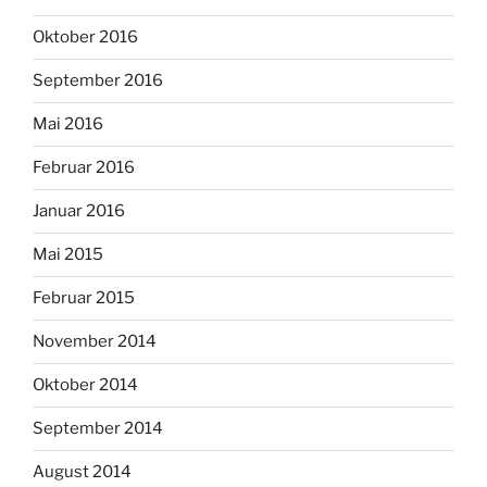
Oktober 2016
September 2016
Mai 2016
Februar 2016
Januar 2016
Mai 2015
Februar 2015
November 2014
Oktober 2014
September 2014
August 2014