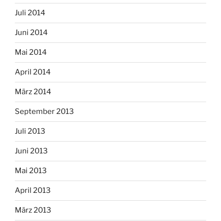
Juli 2014
Juni 2014
Mai 2014
April 2014
März 2014
September 2013
Juli 2013
Juni 2013
Mai 2013
April 2013
März 2013