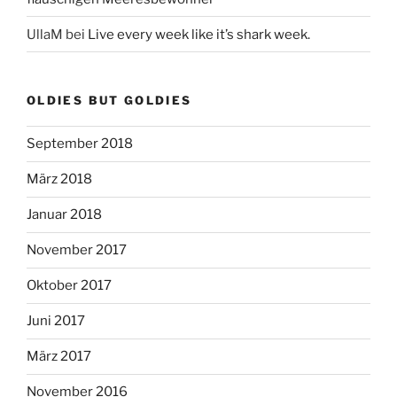
UllaM
bei
Live every week like it’s shark week.
OLDIES BUT GOLDIES
September 2018
März 2018
Januar 2018
November 2017
Oktober 2017
Juni 2017
März 2017
November 2016