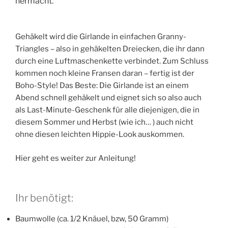
hermacht.
Gehäkelt wird die Girlande in einfachen Granny-
Triangles – also in gehäkelten Dreiecken, die ihr dann
durch eine Luftmaschenkette verbindet. Zum Schluss
kommen noch kleine Fransen daran – fertig ist der
Boho-Style! Das Beste: Die Girlande ist an einem
Abend schnell gehäkelt und eignet sich so also auch
als Last-Minute-Geschenk für alle diejenigen, die in
diesem Sommer und Herbst (wie ich… ) auch nicht
ohne diesen leichten Hippie-Look auskommen.
Hier geht es weiter zur Anleitung!
Ihr benötigt:
Baumwolle (ca. 1/2 Knäuel, bzw, 50 Gramm)