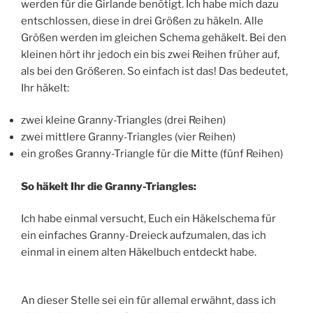
werden für die Girlande benötigt. Ich habe mich dazu
entschlossen, diese in drei Größen zu häkeln. Alle
Größen werden im gleichen Schema gehäkelt. Bei den
kleinen hört ihr jedoch ein bis zwei Reihen früher auf,
als bei den Größeren. So einfach ist das! Das bedeutet,
Ihr häkelt:
zwei kleine Granny-Triangles (drei Reihen)
zwei mittlere Granny-Triangles (vier Reihen)
ein großes Granny-Triangle für die Mitte (fünf Reihen)
So häkelt Ihr die Granny-Triangles:
Ich habe einmal versucht, Euch ein Häkelschema für
ein einfaches Granny-Dreieck aufzumalen, das ich
einmal in einem alten Häkelbuch entdeckt habe.
An dieser Stelle sei ein für allemal erwähnt, dass ich