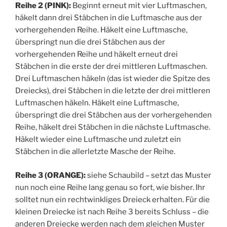
Reihe 2 (PINK):
Beginnt erneut mit vier Luftmaschen,
häkelt dann drei Stäbchen in die Luftmasche aus der
vorhergehenden Reihe. Häkelt eine Luftmasche,
überspringt nun die drei Stäbchen aus der
vorhergehenden Reihe und häkelt erneut drei
Stäbchen in die erste der drei mittleren Luftmaschen.
Drei Luftmaschen häkeln (das ist wieder die Spitze des
Dreiecks), drei Stäbchen in die letzte der drei mittleren
Luftmaschen häkeln. Häkelt eine Luftmasche,
überspringt die drei Stäbchen aus der vorhergehenden
Reihe, häkelt drei Stäbchen in die nächste Luftmasche.
Häkelt wieder eine Luftmasche und zuletzt ein
Stäbchen in die allerletzte Masche der Reihe.
Reihe 3 (ORANGE):
siehe Schaubild – setzt das Muster
nun noch eine Reihe lang genau so fort, wie bisher. Ihr
solltet nun ein rechtwinkliges Dreieck erhalten. Für die
kleinen Dreiecke ist nach Reihe 3 bereits Schluss – die
anderen Dreiecke werden nach dem gleichen Muster