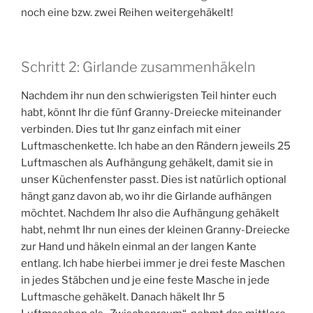
noch eine bzw. zwei Reihen weitergehäkelt!
Schritt 2: Girlande zusammenhäkeln
Nachdem ihr nun den schwierigsten Teil hinter euch
habt, könnt Ihr die fünf Granny-Dreiecke miteinander
verbinden. Dies tut Ihr ganz einfach mit einer
Luftmaschenkette. Ich habe an den Rändern jeweils 25
Luftmaschen als Aufhängung gehäkelt, damit sie in
unser Küchenfenster passt. Dies ist natürlich optional
hängt ganz davon ab, wo ihr die Girlande aufhängen
möchtet. Nachdem Ihr also die Aufhängung gehäkelt
habt, nehmt Ihr nun eines der kleinen Granny-Dreiecke
zur Hand und häkeln einmal an der langen Kante
entlang. Ich habe hierbei immer je drei feste Maschen
in jedes Stäbchen und je eine feste Masche in jede
Luftmasche gehäkelt. Danach häkelt Ihr 5