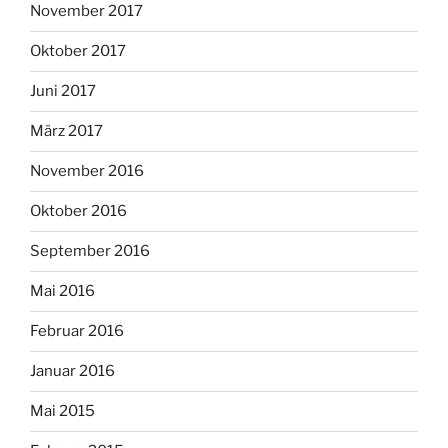
November 2017
Oktober 2017
Juni 2017
März 2017
November 2016
Oktober 2016
September 2016
Mai 2016
Februar 2016
Januar 2016
Mai 2015