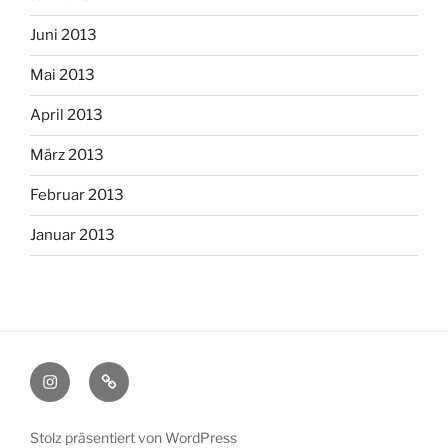
Juni 2013
Mai 2013
April 2013
März 2013
Februar 2013
Januar 2013
Instagram
Pinterest
Stolz präsentiert von WordPress