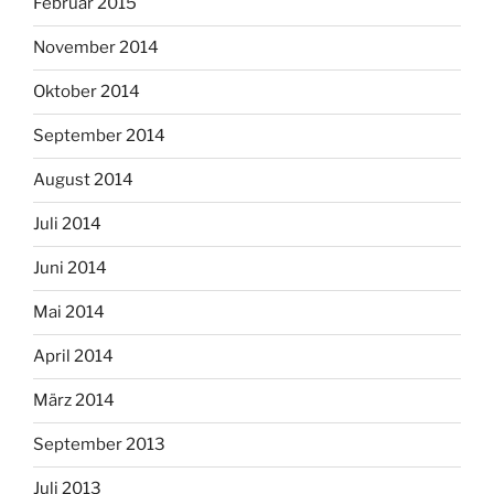
Februar 2015
November 2014
Oktober 2014
September 2014
August 2014
Juli 2014
Juni 2014
Mai 2014
April 2014
März 2014
September 2013
Juli 2013