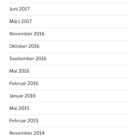
Juni 2017
März 2017
November 2016
Oktober 2016
September 2016
Mai 2016
Februar 2016
Januar 2016
Mai 2015
Februar 2015
November 2014