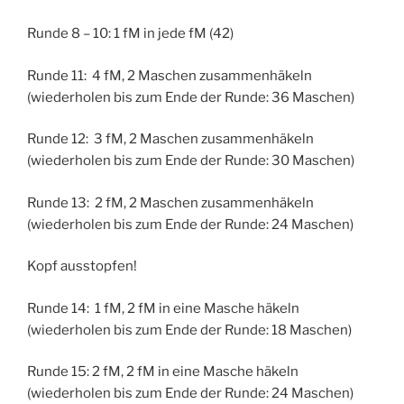
Runde 8 – 10: 1 fM in jede fM (42)
Runde 11: 4 fM, 2 Maschen zusammenhäkeln
(wiederholen bis zum Ende der Runde: 36 Maschen)
Runde 12: 3 fM, 2 Maschen zusammenhäkeln
(wiederholen bis zum Ende der Runde: 30 Maschen)
Runde 13: 2 fM, 2 Maschen zusammenhäkeln
(wiederholen bis zum Ende der Runde: 24 Maschen)
Kopf ausstopfen!
Runde 14: 1 fM, 2 fM in eine Masche häkeln
(wiederholen bis zum Ende der Runde: 18 Maschen)
Runde 15: 2 fM, 2 fM in eine Masche häkeln
(wiederholen bis zum Ende der Runde: 24 Maschen)