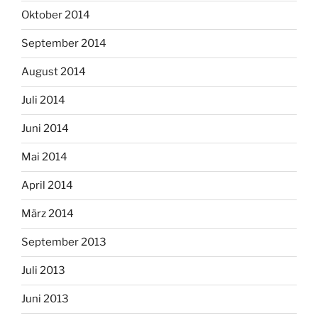
Oktober 2014
September 2014
August 2014
Juli 2014
Juni 2014
Mai 2014
April 2014
März 2014
September 2013
Juli 2013
Juni 2013