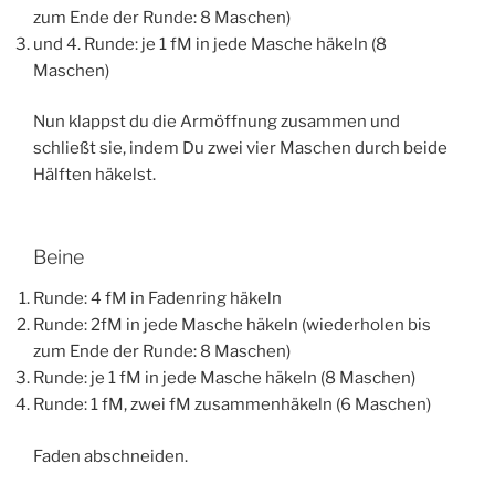
zum Ende der Runde: 8 Maschen)
und 4. Runde: je 1 fM in jede Masche häkeln (8
Maschen)
Nun klappst du die Armöffnung zusammen und
schließt sie, indem Du zwei vier Maschen durch beide
Hälften häkelst.
Beine
Runde: 4 fM in Fadenring häkeln
Runde: 2fM in jede Masche häkeln (wiederholen bis
zum Ende der Runde: 8 Maschen)
Runde: je 1 fM in jede Masche häkeln (8 Maschen)
Runde: 1 fM, zwei fM zusammenhäkeln (6 Maschen)
Faden abschneiden.