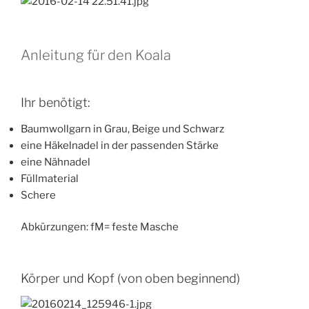
Anleitung für den Koala
Ihr benötigt:
Baumwollgarn in Grau, Beige und Schwarz
eine Häkelnadel in der passenden Stärke
eine Nähnadel
Füllmaterial
Schere
Abkürzungen: fM= feste Masche
Körper und Kopf (von oben beginnend)