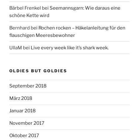
Bärbel Frenkel
bei
Seemannsgarn: Wie daraus eine
schöne Kette wird
Bernhard
bei
Rochen rocken – Häkelanleitung für den
flauschigen Meeresbewohner
UllaM
bei
Live every week like it’s shark week.
OLDIES BUT GOLDIES
September 2018
März 2018
Januar 2018
November 2017
Oktober 2017