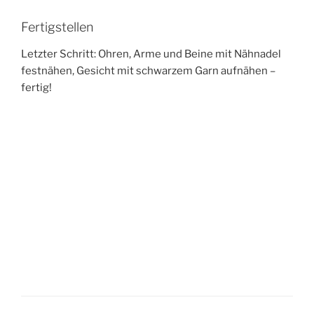
Fertigstellen
Letzter Schritt: Ohren, Arme und Beine mit Nähnadel
festnähen, Gesicht mit schwarzem Garn aufnähen –
fertig!