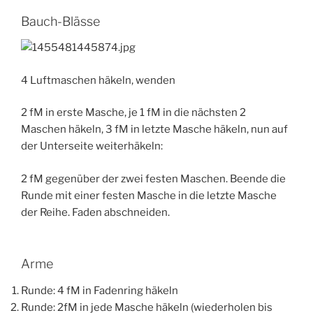
Bauch-Blässe
4 Luftmaschen häkeln, wenden
2 fM in erste Masche, je 1 fM in die nächsten 2
Maschen häkeln, 3 fM in letzte Masche häkeln, nun auf
der Unterseite weiterhäkeln:
2 fM gegenüber der zwei festen Maschen. Beende die
Runde mit einer festen Masche in die letzte Masche
der Reihe. Faden abschneiden.
Arme
Runde: 4 fM in Fadenring häkeln
Runde: 2fM in jede Masche häkeln (wiederholen bis