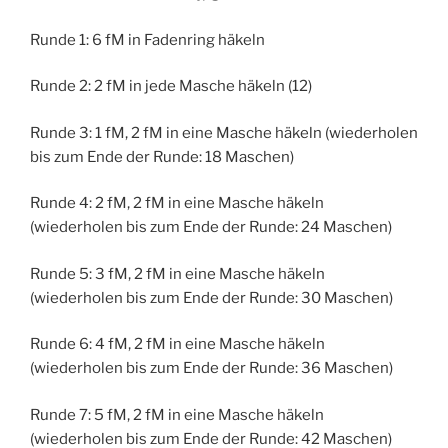
Runde 1: 6 fM in Fadenring häkeln
Runde 2: 2 fM in jede Masche häkeln (12)
Runde 3: 1 fM, 2 fM in eine Masche häkeln (wiederholen
bis zum Ende der Runde: 18 Maschen)
Runde 4: 2 fM, 2 fM in eine Masche häkeln
(wiederholen bis zum Ende der Runde: 24 Maschen)
Runde 5: 3 fM, 2 fM in eine Masche häkeln
(wiederholen bis zum Ende der Runde: 30 Maschen)
Runde 6: 4 fM, 2 fM in eine Masche häkeln
(wiederholen bis zum Ende der Runde: 36 Maschen)
Runde 7: 5 fM, 2 fM in eine Masche häkeln
(wiederholen bis zum Ende der Runde: 42 Maschen)