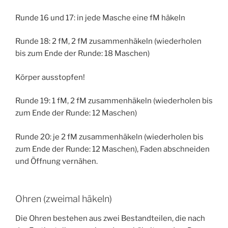
Runde 16 und 17: in jede Masche eine fM häkeln
Runde 18: 2 fM, 2 fM zusammenhäkeln (wiederholen
bis zum Ende der Runde: 18 Maschen)
Körper ausstopfen!
Runde 19: 1 fM, 2 fM zusammenhäkeln (wiederholen bis
zum Ende der Runde: 12 Maschen)
Runde 20: je 2 fM zusammenhäkeln (wiederholen bis
zum Ende der Runde: 12 Maschen), Faden abschneiden
und Öffnung vernähen.
Ohren (zweimal häkeln)
Die Ohren bestehen aus zwei Bestandteilen, die nach