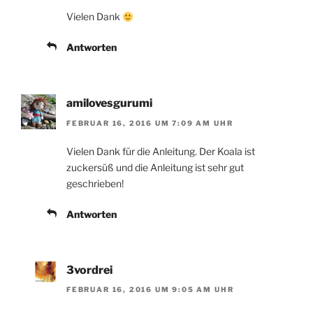
Vielen Dank
Antworten
amilovesgurumi
FEBRUAR 16, 2016 UM 7:09 AM UHR
Vielen Dank für die Anleitung. Der Koala ist
zuckersüß und die Anleitung ist sehr gut
geschrieben!
Antworten
3vordrei
FEBRUAR 16, 2016 UM 9:05 AM UHR