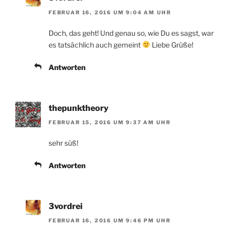
FEBRUAR 16, 2016 UM 9:04 AM UHR
Doch, das geht! Und genau so, wie Du es sagst, war
es tatsächlich auch gemeint
Liebe Grüße!
Antworten
thepunktheory
FEBRUAR 15, 2016 UM 9:37 AM UHR
sehr süß!
Antworten
3vordrei
FEBRUAR 16, 2016 UM 9:46 PM UHR