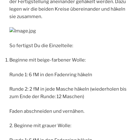
der Fertigstellung aneinander gehäkelt werden. Dazu
legen wir die beiden Kreise übereinander und häkeln
sie zusammen.
So fertigst Du die Einzelteile:
Beginne mit beige-farbener Wolle:
Runde 1: 6 fM in den Fadenring häkeln
Runde 2: 2 fM in jede Masche häkeln (wiederholen bis
zum Ende der Runde: 12 Maschen)
Faden abschneiden und vernähen.
2. Beginne mit grauer Wolle: