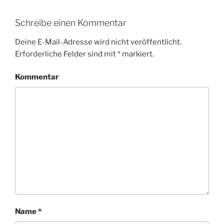
Schreibe einen Kommentar
Deine E-Mail-Adresse wird nicht veröffentlicht.
Erforderliche Felder sind mit
*
markiert.
Kommentar
Name
*