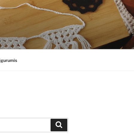
gurumis
Suchen